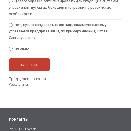
целесообразно оптимизировать действующие системы
управления, путем их большей настройки на российские
особенности
нет, нужно создавать свою национальную систему
управления предприятиями, по примеру Японии, Китая,
Сингапура, и пр.
не знаю
Предыдущие опросы
Результаты
Контакты
РУКОН СПГруппа