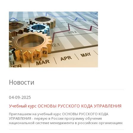
Новости
04-09-2025
Учебный курс ОСНОВЫ РУССКОГО КОДА УПРАВЛЕНИЯ
Приглашаем на учебный курс ОСНОВЫ РУССКОГО КОДА
УПРАВЛЕНИЯ - первую в России программу обучения
национальной системе менеджмента в российских организациях