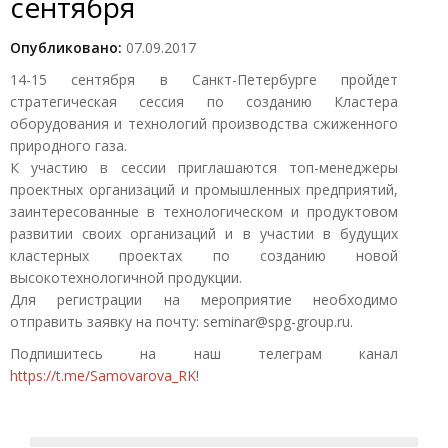
сентября
Опубликовано:
07.09.2017
14-15 сентября в Санкт-Петербурге пройдет
стратегическая сессия по созданию Кластера
оборудования и технологий производства сжиженного
природного газа.
К участию в сессии приглашаются топ-менеджеры
проектных организаций и промышленных предприятий,
заинтересованные в технологическом и продуктовом
развитии своих организаций и в участии в будущих
кластерных проектах по созданию новой
высокотехнологичной продукции.
Для регистрации на мероприятие необходимо
отправить заявку на почту: seminar@spg-group.ru.
Подпишитесь на наш телеграм канал
https://t.me/Samovarova_RK
!