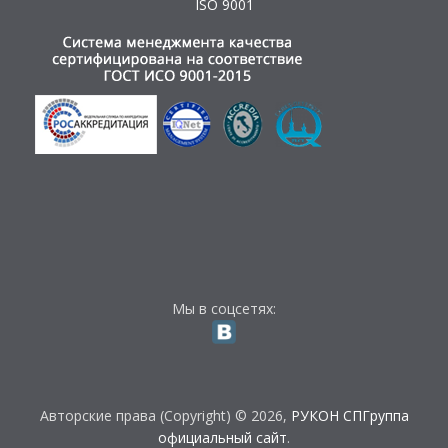
ISO 9001
Мы в соцсетях:
Авторские права (Copyright) © 2026,
РУКОН СПГруппа
официальный сайт
.