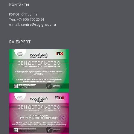
Контакты
РУКОН СПГруппа
Тел. +7 (800) 700 20 64
e-mail:
centre@spg-group.ru
RA EXPERT