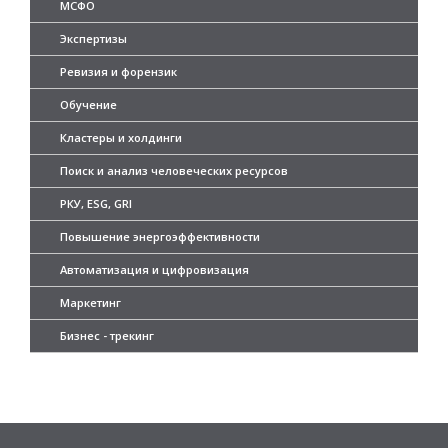
МСФО
Экспертизы
Ревизия и форензик
Обучение
Кластеры и холдинги
Поиск и анализ человеческих ресурсов
РКУ, ESG, GRI
Повышение энергоэффективности
Автоматизация и цифровизация
Маркетинг
Бизнес - трекинг