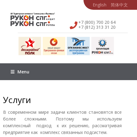
English
简体中文
+7 (800) 700 20 64
+7 (812) 313 31 20
Menu
Услуги
В современном мире задачи клиентов становятся все
более сложными. Поэтому мы используем
комплексный подход к их решению, рассматривая
предприятие как комплекс связанных подсистем.