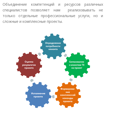
Объединение компетенций и ресурсов различных
специалистов позволяет нам реализовывать не
только отдельные профессиональные услуги, но и
сложные и комплексные проекты.