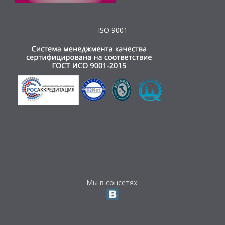
ISO 9001
Мы в соцсетях: