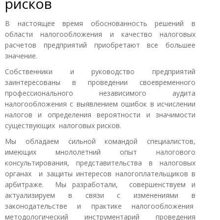
рисков
В настоящее время обоснованность решений в
области налогообложения и качество налоговых
расчетов предприятий приобретают все большее
значение.
Собственники и руководство предприятий
заинтересованы в проведении своевременного
профессионального независимого аудита
налогообложения с выявлением ошибок в исчислении
налогов и определения вероятности и значимости
существующих налоговых рисков.
Мы обладаем сильной командой специалистов,
имеющих мнололетний опыт налогового
консультирования, представительства в налоговых
органах и защиты интересов налогоплательщиков в
арбитраже. Мы разработали, совершенствуем и
актуализируем в связи с изменениями в
законодательстве и практике налогообложения
методологический инструментарий проведения