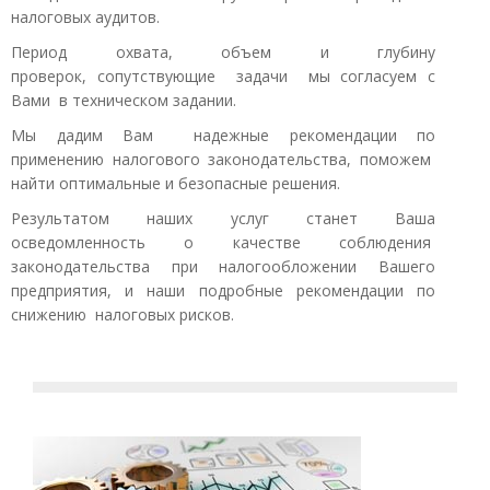
налоговых аудитов.
Период охвата, объем и глубину
проверок, сопутствующие задачи мы согласуем с
Вами в техническом задании.
Мы дадим Вам надежные рекомендации по
применению налогового законодательства, поможем
найти оптимальные и безопасные решения.
Результатом наших услуг станет Ваша
осведомленность о качестве соблюдения
законодательства при налогообложении Вашего
предприятия, и наши подробные рекомендации по
снижению налоговых рисков.