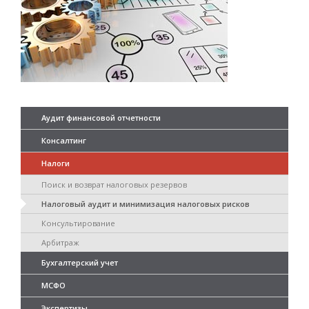
Аудит финансовой отчетности
Консалтинг
Налоги
Поиск и возврат налоговых резервов
Налоговый аудит и минимизация налоговых рисков
Консультирование
Арбитраж
Бухгалтерский учет
МСФО
Экспертизы