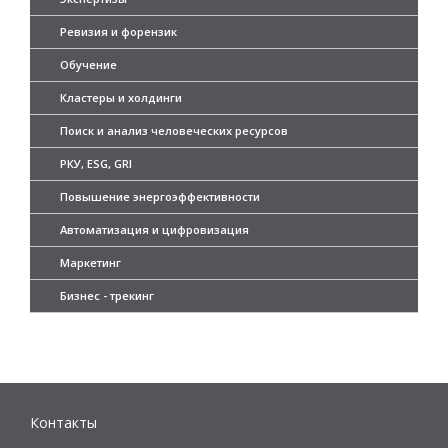
Ревизия и форензик
Обучение
Кластеры и холдинги
Поиск и анализ человеческих ресурсов
РКУ, ESG, GRI
Повышение энергоэффективности
Автоматизация и цифровизация
Маркетинг
Бизнес - трекинг
Контакты