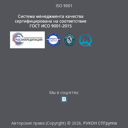
ISO 9001
Мы в соцсетях:
Авторские права (Copyright) © 2026,
РУКОН СПГруппа