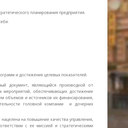
ратегического планирования предприятия.
ебя:
ограмм и достижения целевых показателей.
ый документ, являющийся производной от
ых мероприятий, обеспечивающих достижение
ием объемов и источников их финансирования,
тельности головной компании и дочерних
 нацелена на повышение качества управления,
ответствии с ее миссией и стратегическими