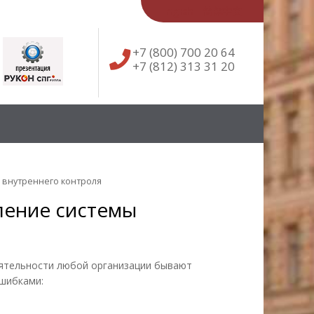
English
简体中文
+7 (800) 700 20 64
+7 (812) 313 31 20
 внутреннего контроля
ление системы
деятельности любой организации бывают
ошибками: