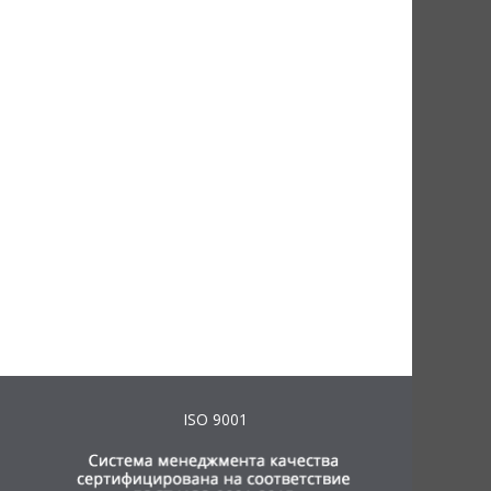
ISO 9001