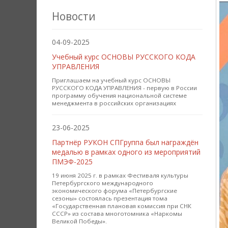
Новости
04-09-2025
Учебный курс ОСНОВЫ РУССКОГО КОДА
УПРАВЛЕНИЯ
Приглашаем на учебный курс ОСНОВЫ
РУССКОГО КОДА УПРАВЛЕНИЯ - первую в России
программу обучения национальной системе
менеджмента в российских организациях
23-06-2025
Партнёр РУКОН СПГруппа был награждён
медалью в рамках одного из мероприятий
ПМЭФ-2025
19 июня 2025 г. в рамках Фестиваля культуры
Петербургского международного
экономического форума «Петербургские
сезоны» состоялась презентация тома
«Государственная плановая комиссия при СНК
СССР» из состава многотомника «Наркомы
Великой Победы».